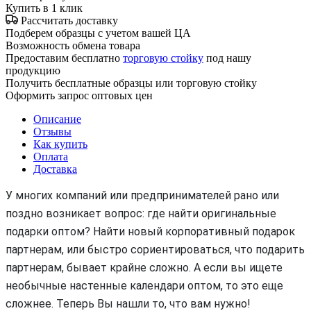
Купить в 1 клик
Рассчитать доставку
Подберем образцы с учетом вашей ЦА
Возможность обмена товара
Предоставим бесплатно
торговую стойку
под нашу
продукцию
Получить бесплатные образцы или торговую стойку
Оформить запрос оптовых цен
Описание
Отзывы
Как купить
Оплата
Доставка
У многих компаний или предпринимателей рано или
поздно возникает вопрос: где найти оригинальные
подарки оптом? Найти новый корпоративный подарок
партнерам, или быстро сориентироваться, что подарить
партнерам, бывает крайне сложно. А если вы ищете
необычные настенные календари оптом, то это еще
сложнее. Теперь Вы нашли то, что вам нужно!