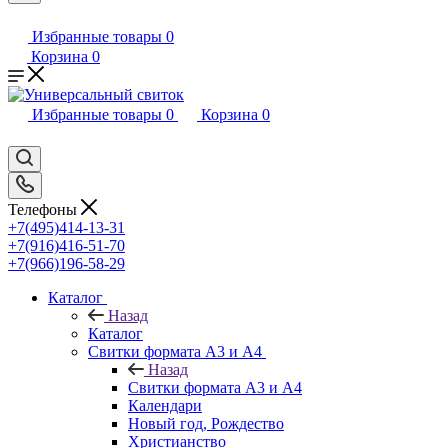
Избранные товары
0
Корзина
0
Избранные товары
0
Корзина
0
Телефоны
+7(495)414-13-31
+7(916)416-51-70
+7(966)196-58-29
Каталог
Назад
Каталог
Свитки формата А3 и А4
Назад
Свитки формата А3 и А4
Календари
Новый год, Рождество
Христианство