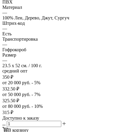
ПВХ
Материал
—
100% Лен, Дерево, Джут, Сургуч
Штрих-код
—
Есть
Транспортировка
—
Гофрокороб
Размер
—
23.5 x 52 см. / 100 г.
средний опт
350
₽
от 20 000 руб. - 5%
332.50
₽
от 50 000 руб. - 7%
325.50
₽
от 80 000 руб. - 10%
315
₽
Доступно к заказу
В корзину