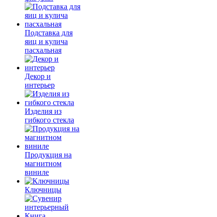
Подставка для
яиц и кулича
пасхальная
Декор и
интерьер
Изделия из
гибкого стекла
Продукция на
магнитном
виниле
Ключницы