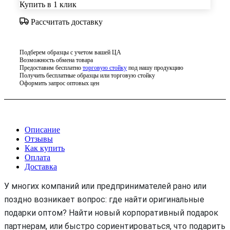
Купить в 1 клик
Рассчитать доставку
Подберем образцы с учетом вашей ЦА
Возможность обмена товара
Предоставим бесплатно
торговую стойку
под нашу продукцию
Получить бесплатные образцы или торговую стойку
Оформить запрос оптовых цен
Описание
Отзывы
Как купить
Оплата
Доставка
У многих компаний или предпринимателей рано или
поздно возникает вопрос: где найти оригинальные
подарки оптом? Найти новый корпоративный подарок
партнерам, или быстро сориентироваться, что подарить