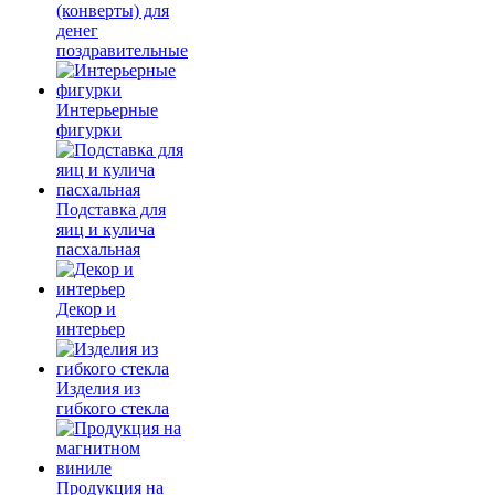
(конверты) для
денег
поздравительные
Интерьерные
фигурки
Подставка для
яиц и кулича
пасхальная
Декор и
интерьер
Изделия из
гибкого стекла
Продукция на