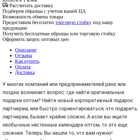
Рассчитать доставку
Подберем образцы с учетом вашей ЦА
Возможность обмена товара
Предоставим бесплатно
торговую стойку
под нашу
продукцию
Получить бесплатные образцы или торговую стойку
Оформить запрос оптовых цен
Описание
Отзывы
Как купить
Оплата
Доставка
У многих компаний или предпринимателей рано или
поздно возникает вопрос: где найти оригинальные
подарки оптом? Найти новый корпоративный подарок
партнерам, или быстро сориентироваться, что подарить
партнерам, бывает крайне сложно. А если вы ищете
необычные настенные календари оптом, то это еще
сложнее. Теперь Вы нашли то, что вам нужно!