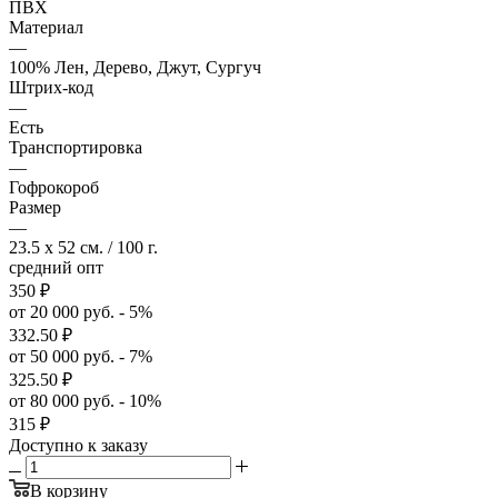
ПВХ
Материал
—
100% Лен, Дерево, Джут, Сургуч
Штрих-код
—
Есть
Транспортировка
—
Гофрокороб
Размер
—
23.5 x 52 см. / 100 г.
средний опт
350
₽
от 20 000 руб. - 5%
332.50
₽
от 50 000 руб. - 7%
325.50
₽
от 80 000 руб. - 10%
315
₽
Доступно к заказу
В корзину