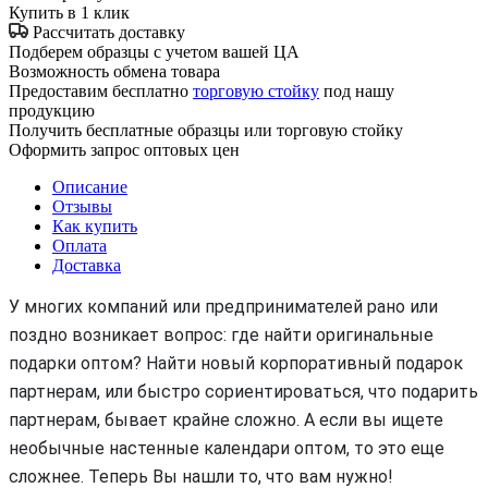
Купить в 1 клик
Рассчитать доставку
Подберем образцы с учетом вашей ЦА
Возможность обмена товара
Предоставим бесплатно
торговую стойку
под нашу
продукцию
Получить бесплатные образцы или торговую стойку
Оформить запрос оптовых цен
Описание
Отзывы
Как купить
Оплата
Доставка
У многих компаний или предпринимателей рано или
поздно возникает вопрос: где найти оригинальные
подарки оптом? Найти новый корпоративный подарок
партнерам, или быстро сориентироваться, что подарить
партнерам, бывает крайне сложно. А если вы ищете
необычные настенные календари оптом, то это еще
сложнее. Теперь Вы нашли то, что вам нужно!