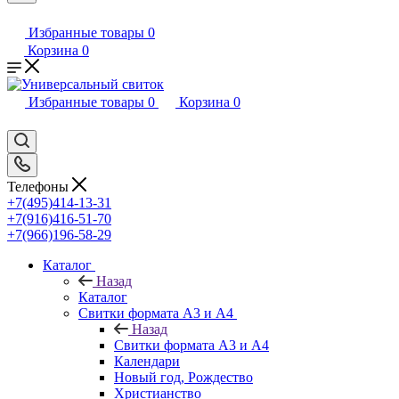
Избранные товары
0
Корзина
0
Избранные товары
0
Корзина
0
Телефоны
+7(495)414-13-31
+7(916)416-51-70
+7(966)196-58-29
Каталог
Назад
Каталог
Свитки формата А3 и А4
Назад
Свитки формата А3 и А4
Календари
Новый год, Рождество
Христианство