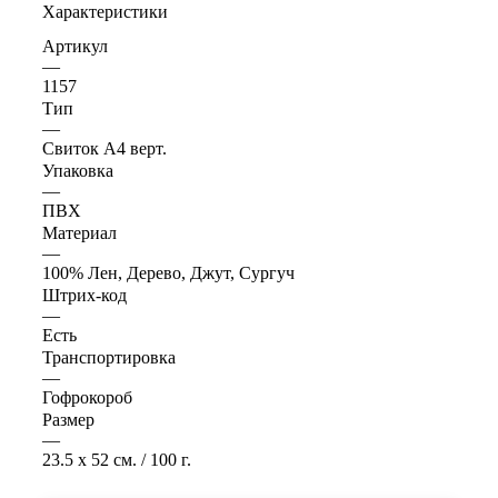
Характеристики
Артикул
—
1157
Тип
—
Свиток А4 верт.
Упаковка
—
ПВХ
Материал
—
100% Лен, Дерево, Джут, Сургуч
Штрих-код
—
Есть
Транспортировка
—
Гофрокороб
Размер
—
23.5 x 52 см. / 100 г.