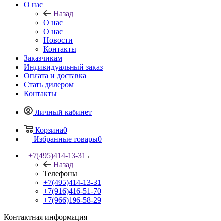
О нас
Назад
О нас
О нас
Новости
Контакты
Заказчикам
Индивидуальный заказ
Оплата и доставка
Стать дилером
Контакты
Личный кабинет
Корзина
0
Избранные товары
0
+7(495)414-13-31
Назад
Телефоны
+7(495)414-13-31
+7(916)416-51-70
+7(966)196-58-29
Контактная информация