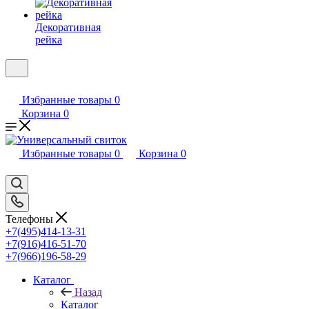
Декоративная
рейка
Избранные товары
0
Корзина
0
Избранные товары
0
Корзина
0
Телефоны
+7(495)414-13-31
+7(916)416-51-70
+7(966)196-58-29
Каталог
Назад
Каталог