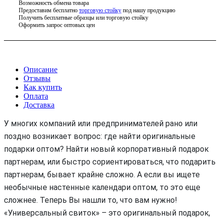
Возможность обмена товара
Предоставим бесплатно
торговую стойку
под нашу продукцию
Получить бесплатные образцы или торговую стойку
Оформить запрос оптовых цен
Описание
Отзывы
Как купить
Оплата
Доставка
У многих компаний или предпринимателей рано или
поздно возникает вопрос: где найти оригинальные
подарки оптом? Найти новый корпоративный подарок
партнерам, или быстро сориентироваться, что подарить
партнерам, бывает крайне сложно. А если вы ищете
необычные настенные календари оптом, то это еще
сложнее. Теперь Вы нашли то, что вам нужно!
«Универсальный свиток» – это оригинальный подарок,