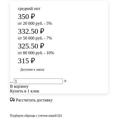
средний опт
350
₽
от 20 000 руб. - 5%
332.50
₽
от 50 000 руб. - 7%
325.50
₽
от 80 000 руб. - 10%
315
₽
Доступно к заказу
В корзину
Купить в 1 клик
Рассчитать доставку
Подберем образцы с учетом вашей ЦА