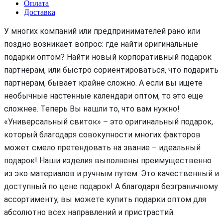
Оплата
Доставка
У многих компаний или предпринимателей рано или
поздно возникает вопрос: где найти оригинальные
подарки оптом? Найти новый корпоративный подарок
партнерам, или быстро сориентироваться, что подарить
партнерам, бывает крайне сложно. А если вы ищете
необычные настенные календари оптом, то это еще
сложнее. Теперь Вы нашли то, что вам нужно!
«Универсальный свиток» – это оригинальный подарок,
который благодаря совокупности многих факторов
может смело претендовать на звание – идеальный
подарок! Наши изделия выполнены преимущественно
из эко материалов и ручным путем. Это качественный и
доступный по цене подарок! А благодаря безграничному
ассортименту, вы можете купить подарки оптом для
абсолютно всех направлений и пристрастий.