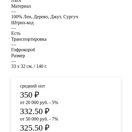
ПВХ
Материал
—
100% Лен, Дерево, Джут, Сургуч
Штрих-код
—
Есть
Транспортировка
—
Гофрокороб
Размер
—
33 x 32 см. / 140 г.
средний опт
350
₽
от 20 000 руб. - 5%
332.50
₽
от 50 000 руб. - 7%
325.50
₽