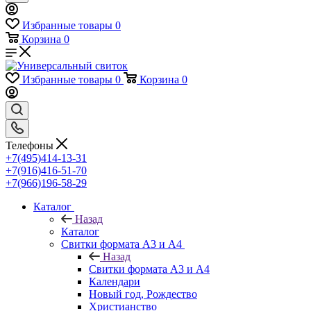
Избранные товары
0
Корзина
0
Избранные товары
0
Корзина
0
Телефоны
+7(495)414-13-31
+7(916)416-51-70
+7(966)196-58-29
Каталог
Назад
Каталог
Свитки формата А3 и А4
Назад
Свитки формата А3 и А4
Календари
Новый год, Рождество
Христианство