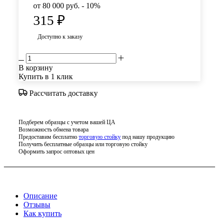
от 80 000 руб. - 10%
315
₽
Доступно к заказу
В корзину
Купить в 1 клик
Рассчитать доставку
Подберем образцы с учетом вашей ЦА
Возможность обмена товара
Предоставим бесплатно
торговую стойку
под нашу продукцию
Получить бесплатные образцы или торговую стойку
Оформить запрос оптовых цен
Описание
Отзывы
Как купить