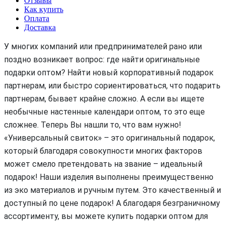
Отзывы
Как купить
Оплата
Доставка
У многих компаний или предпринимателей рано или
поздно возникает вопрос: где найти оригинальные
подарки оптом? Найти новый корпоративный подарок
партнерам, или быстро сориентироваться, что подарить
партнерам, бывает крайне сложно. А если вы ищете
необычные настенные календари оптом, то это еще
сложнее. Теперь Вы нашли то, что вам нужно!
«Универсальный свиток» – это оригинальный подарок,
который благодаря совокупности многих факторов
может смело претендовать на звание – идеальный
подарок! Наши изделия выполнены преимущественно
из эко материалов и ручным путем. Это качественный и
доступный по цене подарок! А благодаря безграничному
ассортименту, вы можете купить подарки оптом для