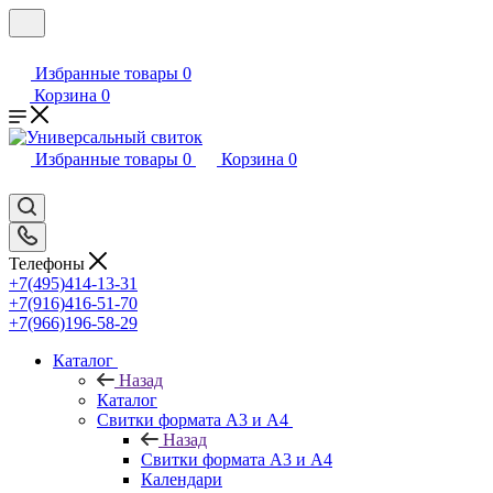
Избранные товары
0
Корзина
0
Избранные товары
0
Корзина
0
Телефоны
+7(495)414-13-31
+7(916)416-51-70
+7(966)196-58-29
Каталог
Назад
Каталог
Свитки формата А3 и А4
Назад
Свитки формата А3 и А4
Календари