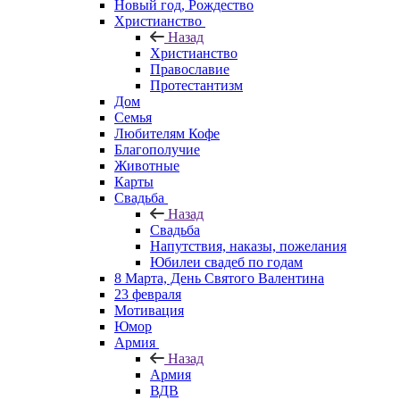
Новый год, Рождество
Христианство
Назад
Христианство
Православие
Протестантизм
Дом
Семья
Любителям Кофе
Благополучие
Животные
Карты
Свадьба
Назад
Свадьба
Напутствия, наказы, пожелания
Юбилеи свадеб по годам
8 Марта, День Святого Валентина
23 февраля
Мотивация
Юмор
Армия
Назад
Армия
ВДВ