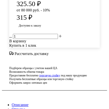
325.50
₽
от 80 000 руб. - 10%
315
₽
Доступно к заказу
В корзину
Купить в 1 клик
Рассчитать доставку
Подберем образцы с учетом вашей ЦА
Возможность обмена товара
Предоставим бесплатно
торговую стойку
под нашу продукцию
Получить бесплатные образцы или торговую стойку
Оформить запрос оптовых цен
Описание