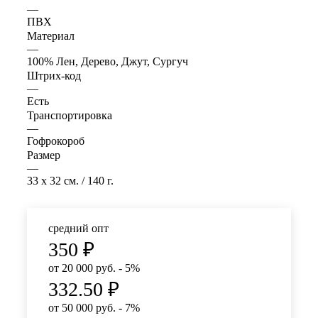
—
ПВХ
Материал
—
100% Лен, Дерево, Джут, Сургуч
Штрих-код
—
Есть
Транспортировка
—
Гофрокороб
Размер
—
33 x 32 см. / 140 г.
средний опт
350
₽
от 20 000 руб. - 5%
332.50
₽
от 50 000 руб. - 7%