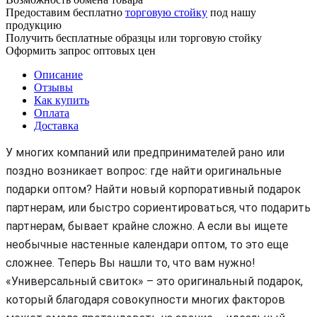
Предоставим бесплатно
торговую стойку
под нашу
продукцию
Получить бесплатные образцы или торговую стойку
Оформить запрос оптовых цен
Описание
Отзывы
Как купить
Оплата
Доставка
У многих компаний или предпринимателей рано или
поздно возникает вопрос: где найти оригинальные
подарки оптом? Найти новый корпоративный подарок
партнерам, или быстро сориентироваться, что подарить
партнерам, бывает крайне сложно. А если вы ищете
необычные настенные календари оптом, то это еще
сложнее. Теперь Вы нашли то, что вам нужно!
«Универсальный свиток» – это оригинальный подарок,
который благодаря совокупности многих факторов