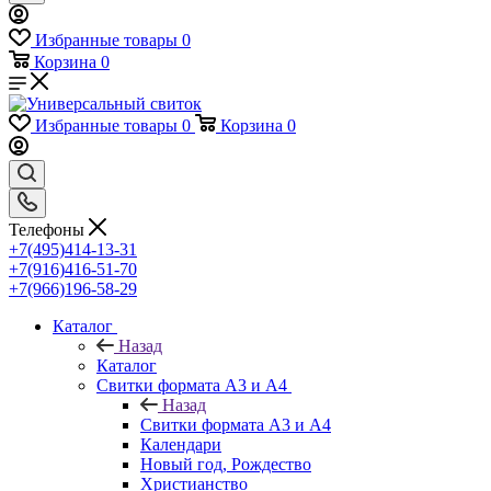
Избранные товары
0
Корзина
0
Избранные товары
0
Корзина
0
Телефоны
+7(495)414-13-31
+7(916)416-51-70
+7(966)196-58-29
Каталог
Назад
Каталог
Свитки формата А3 и А4
Назад
Свитки формата А3 и А4
Календари
Новый год, Рождество
Христианство