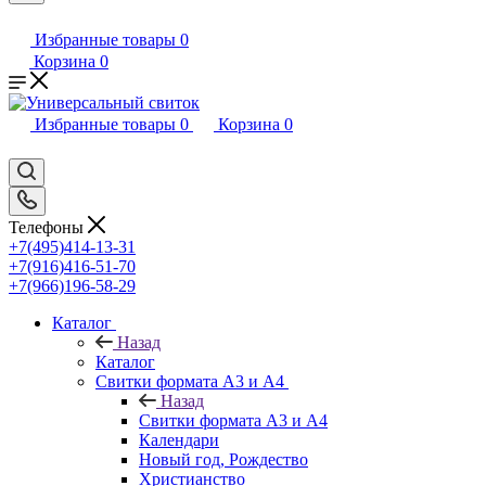
Избранные товары
0
Корзина
0
Избранные товары
0
Корзина
0
Телефоны
+7(495)414-13-31
+7(916)416-51-70
+7(966)196-58-29
Каталог
Назад
Каталог
Свитки формата А3 и А4
Назад
Свитки формата А3 и А4
Календари
Новый год, Рождество
Христианство