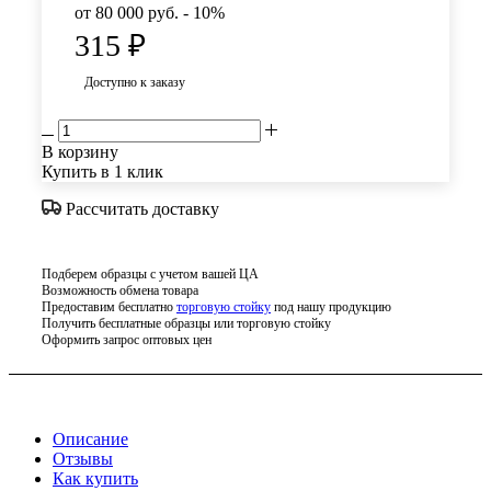
от 80 000 руб. - 10%
315
₽
Доступно к заказу
В корзину
Купить в 1 клик
Рассчитать доставку
Подберем образцы с учетом вашей ЦА
Возможность обмена товара
Предоставим бесплатно
торговую стойку
под нашу продукцию
Получить бесплатные образцы или торговую стойку
Оформить запрос оптовых цен
Описание
Отзывы
Как купить