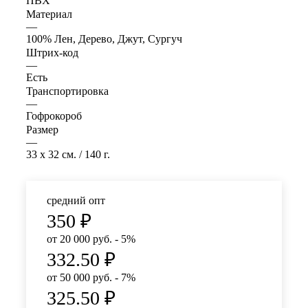
ПВХ
Материал
—
100% Лен, Дерево, Джут, Сургуч
Штрих-код
—
Есть
Транспортировка
—
Гофрокороб
Размер
—
33 x 32 см. / 140 г.
средний опт
350
₽
от 20 000 руб. - 5%
332.50
₽
от 50 000 руб. - 7%
325.50
₽