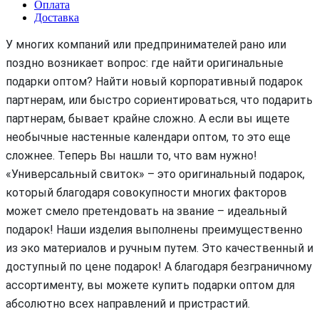
Оплата
Доставка
У многих компаний или предпринимателей рано или
поздно возникает вопрос: где найти оригинальные
подарки оптом? Найти новый корпоративный подарок
партнерам, или быстро сориентироваться, что подарить
партнерам, бывает крайне сложно. А если вы ищете
необычные настенные календари оптом, то это еще
сложнее. Теперь Вы нашли то, что вам нужно!
«Универсальный свиток» – это оригинальный подарок,
который благодаря совокупности многих факторов
может смело претендовать на звание – идеальный
подарок! Наши изделия выполнены преимущественно
из эко материалов и ручным путем. Это качественный и
доступный по цене подарок! А благодаря безграничному
ассортименту, вы можете купить подарки оптом для
абсолютно всех направлений и пристрастий.