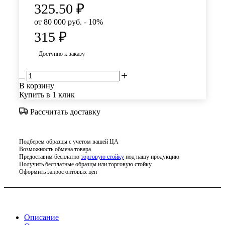
325.50
₽
от 80 000 руб. - 10%
315
₽
Доступно к заказу
В корзину
Купить в 1 клик
Рассчитать доставку
Подберем образцы с учетом вашей ЦА
Возможность обмена товара
Предоставим бесплатно
торговую стойку
под нашу продукцию
Получить бесплатные образцы или торговую стойку
Оформить запрос оптовых цен
Описание