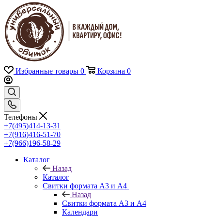
Избранные товары
0
Корзина
0
Телефоны
+7(495)414-13-31
+7(916)416-51-70
+7(966)196-58-29
Каталог
Назад
Каталог
Свитки формата А3 и А4
Назад
Свитки формата А3 и А4
Календари