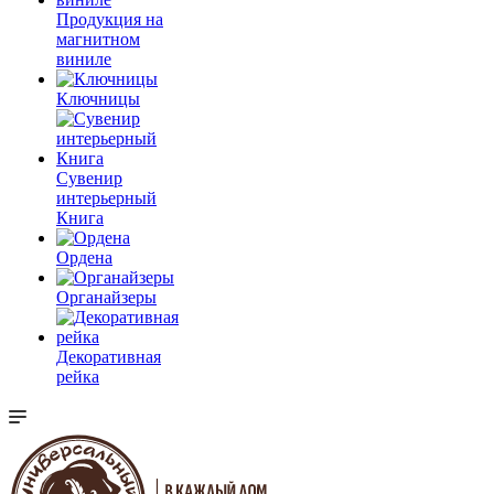
Продукция на
магнитном
виниле
Ключницы
Сувенир
интерьерный
Книга
Ордена
Органайзеры
Декоративная
рейка