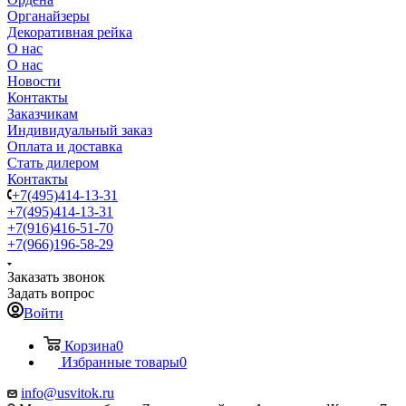
Органайзеры
Декоративная рейка
О нас
О нас
Новости
Контакты
Заказчикам
Индивидуальный заказ
Оплата и доставка
Стать дилером
Контакты
+7(495)414-13-31
+7(495)414-13-31
+7(916)416-51-70
+7(966)196-58-29
Заказать звонок
Задать вопрос
Войти
Корзина
0
Избранные товары
0
info@usvitok.ru