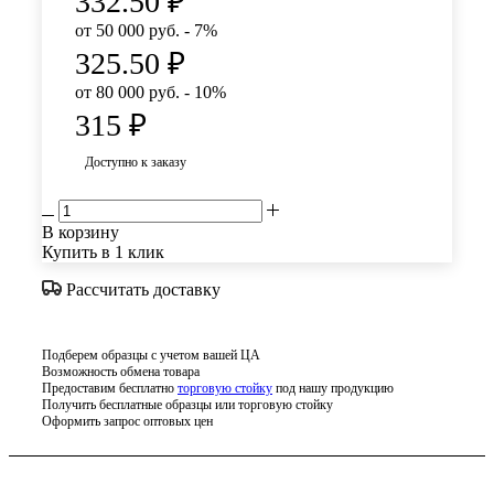
332.50
₽
от 50 000 руб. - 7%
325.50
₽
от 80 000 руб. - 10%
315
₽
Доступно к заказу
В корзину
Купить в 1 клик
Рассчитать доставку
Подберем образцы с учетом вашей ЦА
Возможность обмена товара
Предоставим бесплатно
торговую стойку
под нашу продукцию
Получить бесплатные образцы или торговую стойку
Оформить запрос оптовых цен