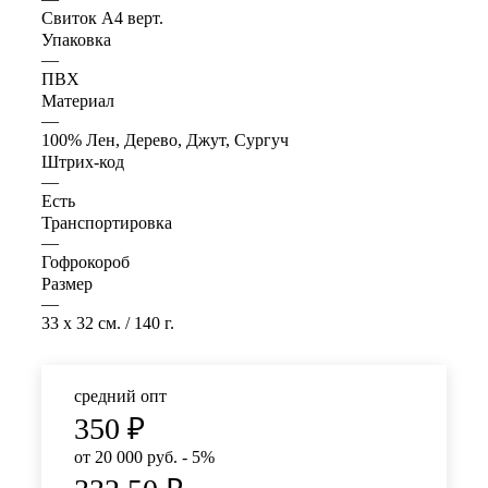
Свиток А4 верт.
Упаковка
—
ПВХ
Материал
—
100% Лен, Дерево, Джут, Сургуч
Штрих-код
—
Есть
Транспортировка
—
Гофрокороб
Размер
—
33 x 32 см. / 140 г.
средний опт
350
₽
от 20 000 руб. - 5%