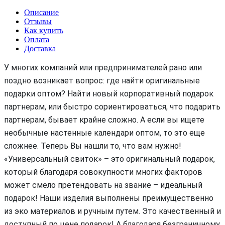
Описание
Отзывы
Как купить
Оплата
Доставка
У многих компаний или предпринимателей рано или
поздно возникает вопрос: где найти оригинальные
подарки оптом? Найти новый корпоративный подарок
партнерам, или быстро сориентироваться, что подарить
партнерам, бывает крайне сложно. А если вы ищете
необычные настенные календари оптом, то это еще
сложнее. Теперь Вы нашли то, что вам нужно!
«Универсальный свиток» – это оригинальный подарок,
который благодаря совокупности многих факторов
может смело претендовать на звание – идеальный
подарок! Наши изделия выполнены преимущественно
из эко материалов и ручным путем. Это качественный и
доступный по цене подарок! А благодаря безграничному