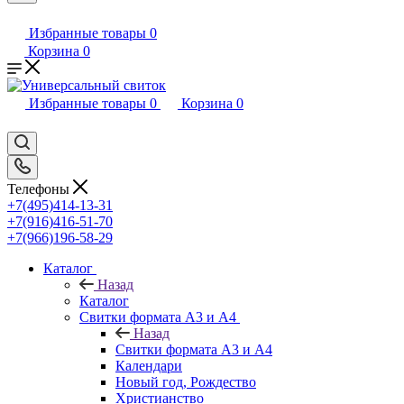
Избранные товары
0
Корзина
0
Избранные товары
0
Корзина
0
Телефоны
+7(495)414-13-31
+7(916)416-51-70
+7(966)196-58-29
Каталог
Назад
Каталог
Свитки формата А3 и А4
Назад
Свитки формата А3 и А4
Календари
Новый год, Рождество
Христианство