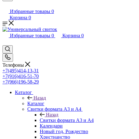
Избранные товары
0
Корзина
0
Избранные товары
0
Корзина
0
Телефоны
+7(495)414-13-31
+7(916)416-51-70
+7(966)196-58-29
Каталог
Назад
Каталог
Свитки формата А3 и А4
Назад
Свитки формата А3 и А4
Календари
Новый год, Рождество
Христианство