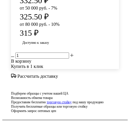
332.50
₽
от 50 000 руб. - 7%
325.50
₽
от 80 000 руб. - 10%
315
₽
Доступно к заказу
В корзину
Купить в 1 клик
Рассчитать доставку
Подберем образцы с учетом вашей ЦА
Возможность обмена товара
Предоставим бесплатно
торговую стойку
под нашу продукцию
Получить бесплатные образцы или торговую стойку
Оформить запрос оптовых цен