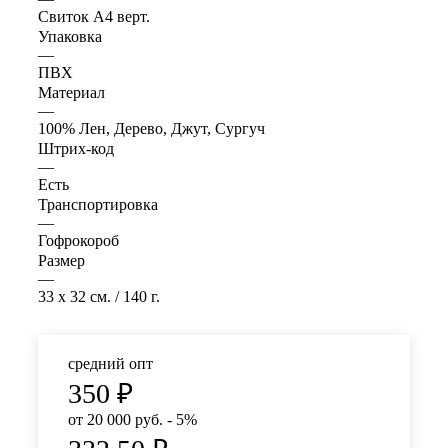
Свиток А4 верт.
Упаковка
—
ПВХ
Материал
—
100% Лен, Дерево, Джут, Сургуч
Штрих-код
—
Есть
Транспортировка
—
Гофрокороб
Размер
—
33 x 32 см. / 140 г.
средний опт
350
₽
от 20 000 руб. - 5%