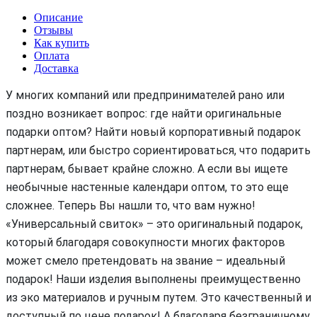
Описание
Отзывы
Как купить
Оплата
Доставка
У многих компаний или предпринимателей рано или
поздно возникает вопрос: где найти оригинальные
подарки оптом? Найти новый корпоративный подарок
партнерам, или быстро сориентироваться, что подарить
партнерам, бывает крайне сложно. А если вы ищете
необычные настенные календари оптом, то это еще
сложнее. Теперь Вы нашли то, что вам нужно!
«Универсальный свиток» – это оригинальный подарок,
который благодаря совокупности многих факторов
может смело претендовать на звание – идеальный
подарок! Наши изделия выполнены преимущественно
из эко материалов и ручным путем. Это качественный и
доступный по цене подарок! А благодаря безграничному