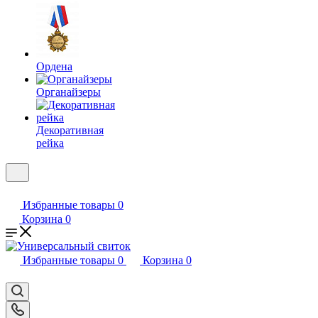
Ордена
Органайзеры
Декоративная
рейка
Избранные товары
0
Корзина
0
Избранные товары
0
Корзина
0