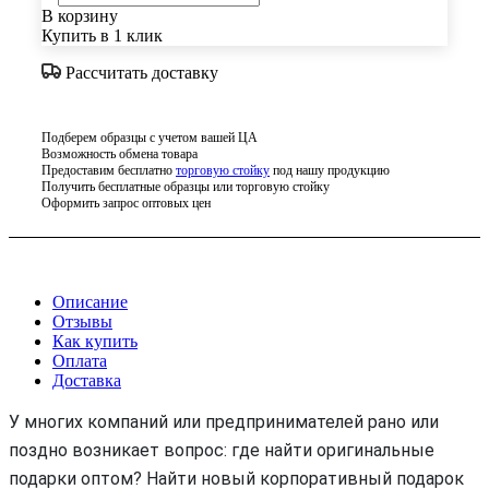
В корзину
Купить в 1 клик
Рассчитать доставку
Подберем образцы с учетом вашей ЦА
Возможность обмена товара
Предоставим бесплатно
торговую стойку
под нашу продукцию
Получить бесплатные образцы или торговую стойку
Оформить запрос оптовых цен
Описание
Отзывы
Как купить
Оплата
Доставка
У многих компаний или предпринимателей рано или
поздно возникает вопрос: где найти оригинальные
подарки оптом? Найти новый корпоративный подарок