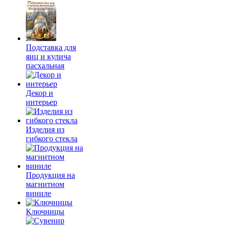
Подставка для
яиц и кулича
пасхальная
Декор и
интерьер
Изделия из
гибкого стекла
Продукция на
магнитном
виниле
Ключницы