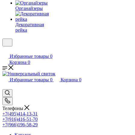
Органайзеры
Декоративная
рейка
Избранные товары
0
Корзина
0
Избранные товары
0
Корзина
0
Телефоны
+7(495)414-13-31
+7(916)416-51-70
+7(966)196-58-29
Каталог