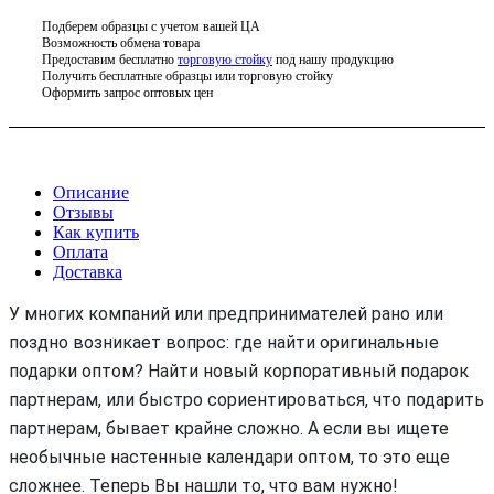
Подберем образцы с учетом вашей ЦА
Возможность обмена товара
Предоставим бесплатно
торговую стойку
под нашу продукцию
Получить бесплатные образцы или торговую стойку
Оформить запрос оптовых цен
Описание
Отзывы
Как купить
Оплата
Доставка
У многих компаний или предпринимателей рано или
поздно возникает вопрос: где найти оригинальные
подарки оптом? Найти новый корпоративный подарок
партнерам, или быстро сориентироваться, что подарить
партнерам, бывает крайне сложно. А если вы ищете
необычные настенные календари оптом, то это еще
сложнее. Теперь Вы нашли то, что вам нужно!