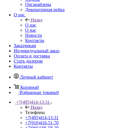
Органайзеры
Декоративная рейка
О нас
Назад
О нас
О нас
Новости
Контакты
Заказчикам
Индивидуальный заказ
Оплата и доставка
Стать дилером
Контакты
Личный кабинет
Корзина
0
Избранные товары
0
+7(495)414-13-31
Назад
Телефоны
+7(495)414-13-31
+7(916)416-51-70
+7(966)196-58-29