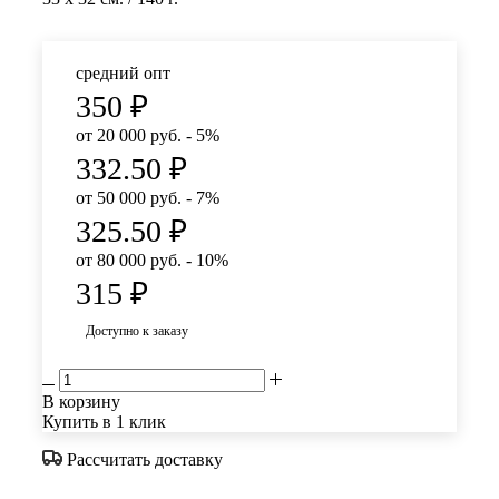
средний опт
350
₽
от 20 000 руб. - 5%
332.50
₽
от 50 000 руб. - 7%
325.50
₽
от 80 000 руб. - 10%
315
₽
Доступно к заказу
В корзину
Купить в 1 клик
Рассчитать доставку