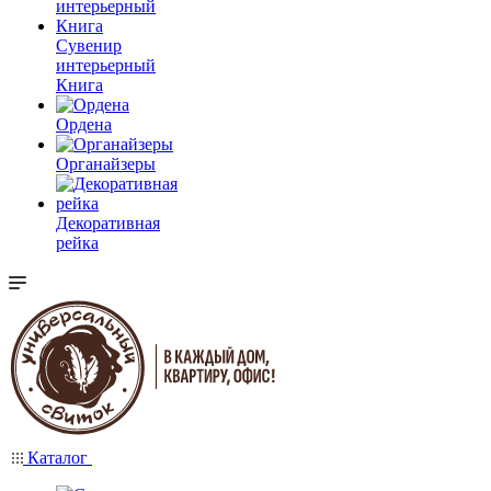
Сувенир
интерьерный
Книга
Ордена
Органайзеры
Декоративная
рейка
Каталог