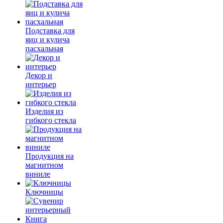
Подставка для
яиц и кулича
пасхальная
Декор и
интерьер
Изделия из
гибкого стекла
Продукция на
магнитном
виниле
Ключницы