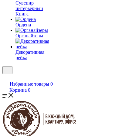
Сувенир
интерьерный
Книга
Ордена
Органайзеры
Декоративная
рейка
Избранные товары
0
Корзина
0