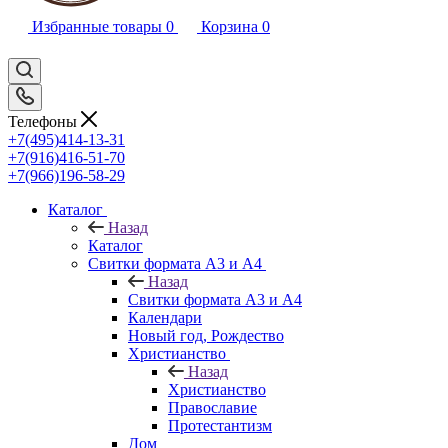
Избранные товары
0
Корзина
0
Телефоны
+7(495)414-13-31
+7(916)416-51-70
+7(966)196-58-29
Каталог
Назад
Каталог
Свитки формата А3 и А4
Назад
Свитки формата А3 и А4
Календари
Новый год, Рождество
Христианство
Назад
Христианство
Православие
Протестантизм
Дом