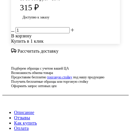
315
₽
Доступно к заказу
В корзину
Купить в 1 клик
Рассчитать доставку
Подберем образцы с учетом вашей ЦА
Возможность обмена товара
Предоставим бесплатно
торговую стойку
под нашу продукцию
Получить бесплатные образцы или торговую стойку
Оформить запрос оптовых цен
Описание
Отзывы
Как купить
Оплата