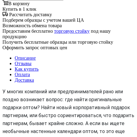
В корзину
Купить в 1 клик
Рассчитать доставку
Подберем образцы с учетом вашей ЦА
Возможность обмена товара
Предоставим бесплатно
торговую стойку
под нашу
продукцию
Получить бесплатные образцы или торговую стойку
Оформить запрос оптовых цен
Описание
Отзывы
Как купить
Оплата
Доставка
У многих компаний или предпринимателей рано или
поздно возникает вопрос: где найти оригинальные
подарки оптом? Найти новый корпоративный подарок
партнерам, или быстро сориентироваться, что подарить
партнерам, бывает крайне сложно. А если вы ищете
необычные настенные календари оптом, то это еще