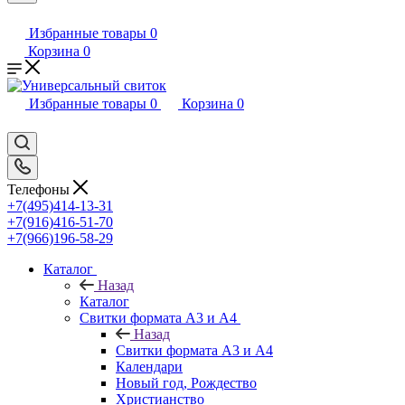
Избранные товары
0
Корзина
0
Избранные товары
0
Корзина
0
Телефоны
+7(495)414-13-31
+7(916)416-51-70
+7(966)196-58-29
Каталог
Назад
Каталог
Свитки формата А3 и А4
Назад
Свитки формата А3 и А4
Календари
Новый год, Рождество
Христианство