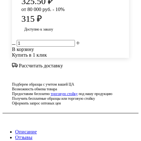
325.50
₽
от 80 000 руб. - 10%
315
₽
Доступно к заказу
В корзину
Купить в 1 клик
Рассчитать доставку
Подберем образцы с учетом вашей ЦА
Возможность обмена товара
Предоставим бесплатно
торговую стойку
под нашу продукцию
Получить бесплатные образцы или торговую стойку
Оформить запрос оптовых цен
Описание
Отзывы