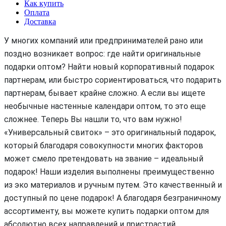
Как купить
Оплата
Доставка
У многих компаний или предпринимателей рано или
поздно возникает вопрос: где найти оригинальные
подарки оптом? Найти новый корпоративный подарок
партнерам, или быстро сориентироваться, что подарить
партнерам, бывает крайне сложно. А если вы ищете
необычные настенные календари оптом, то это еще
сложнее. Теперь Вы нашли то, что вам нужно!
«Универсальный свиток» – это оригинальный подарок,
который благодаря совокупности многих факторов
может смело претендовать на звание – идеальный
подарок! Наши изделия выполнены преимущественно
из эко материалов и ручным путем. Это качественный и
доступный по цене подарок! А благодаря безграничному
ассортименту, вы можете купить подарки оптом для
абсолютно всех направлений и пристрастий.