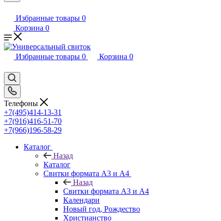
Избранные товары
0
Корзина
0
Избранные товары
0
Корзина
0
Телефоны
+7(495)414-13-31
+7(916)416-51-70
+7(966)196-58-29
Каталог
Назад
Каталог
Свитки формата А3 и А4
Назад
Свитки формата А3 и А4
Календари
Новый год, Рождество
Христианство