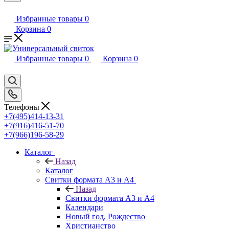
Избранные товары
0
Корзина
0
Избранные товары
0
Корзина
0
Телефоны
+7(495)414-13-31
+7(916)416-51-70
+7(966)196-58-29
Каталог
Назад
Каталог
Свитки формата А3 и А4
Назад
Свитки формата А3 и А4
Календари
Новый год, Рождество
Христианство