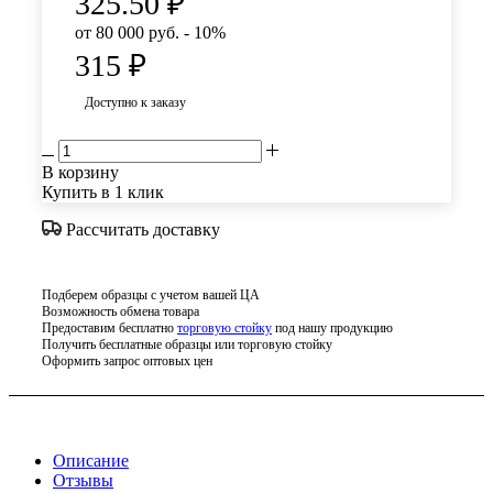
325.50
₽
от 80 000 руб. - 10%
315
₽
Доступно к заказу
В корзину
Купить в 1 клик
Рассчитать доставку
Подберем образцы с учетом вашей ЦА
Возможность обмена товара
Предоставим бесплатно
торговую стойку
под нашу продукцию
Получить бесплатные образцы или торговую стойку
Оформить запрос оптовых цен
Описание
Отзывы