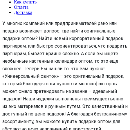
Как купить
Оплата
Доставка
У многих компаний или предпринимателей рано или
поздно возникает вопрос: где найти оригинальные
подарки оптом? Найти новый корпоративный подарок
партнерам, или быстро сориентироваться, что подарить
партнерам, бывает крайне сложно. А если вы ищете
необычные настенные календари оптом, то это еще
сложнее. Теперь Вы нашли то, что вам нужно!
«Универсальный свиток» – это оригинальный подарок,
который благодаря совокупности многих факторов
может смело претендовать на звание – идеальный
подарок! Наши изделия выполнены преимущественно
из эко материалов и ручным путем. Это качественный и
доступный по цене подарок! А благодаря безграничному
ассортименту, вы можете купить подарки оптом для
абсолютно всех направлений и пристрастий.