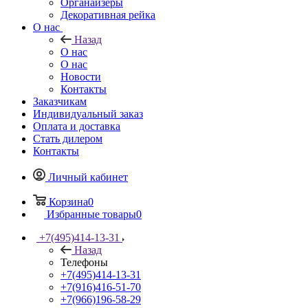
Органайзеры
Декоративная рейка
О нас
Назад
О нас
О нас
Новости
Контакты
Заказчикам
Индивидуальный заказ
Оплата и доставка
Стать дилером
Контакты
Личный кабинет
Корзина
0
Избранные товары
0
+7(495)414-13-31
Назад
Телефоны
+7(495)414-13-31
+7(916)416-51-70
+7(966)196-58-29