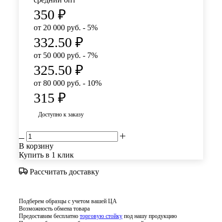
350
₽
от 20 000 руб. - 5%
332.50
₽
от 50 000 руб. - 7%
325.50
₽
от 80 000 руб. - 10%
315
₽
Доступно к заказу
В корзину
Купить в 1 клик
Рассчитать доставку
Подберем образцы с учетом вашей ЦА
Возможность обмена товара
Предоставим бесплатно
торговую стойку
под нашу продукцию