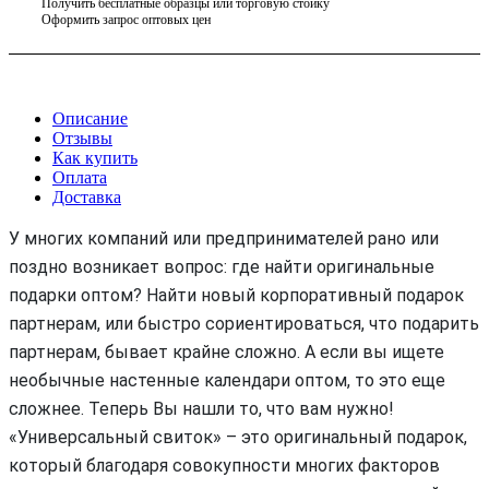
Получить бесплатные образцы или торговую стойку
Оформить запрос оптовых цен
Описание
Отзывы
Как купить
Оплата
Доставка
У многих компаний или предпринимателей рано или
поздно возникает вопрос: где найти оригинальные
подарки оптом? Найти новый корпоративный подарок
партнерам, или быстро сориентироваться, что подарить
партнерам, бывает крайне сложно. А если вы ищете
необычные настенные календари оптом, то это еще
сложнее. Теперь Вы нашли то, что вам нужно!
«Универсальный свиток» – это оригинальный подарок,
который благодаря совокупности многих факторов