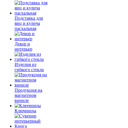
Подставка для
яиц и кулича
пасхальная
Декор и
интерьер
Изделия из
гибкого стекла
Продукция на
магнитном
виниле
Ключницы