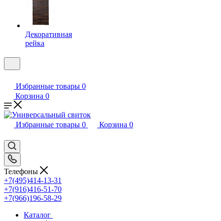
Декоративная
рейка
Избранные товары
0
Корзина
0
Избранные товары
0
Корзина
0
Телефоны
+7(495)414-13-31
+7(916)416-51-70
+7(966)196-58-29
Каталог