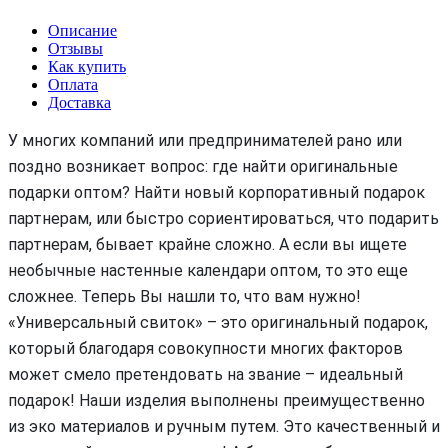
Описание
Отзывы
Как купить
Оплата
Доставка
У многих компаний или предпринимателей рано или
поздно возникает вопрос: где найти оригинальные
подарки оптом? Найти новый корпоративный подарок
партнерам, или быстро сориентироваться, что подарить
партнерам, бывает крайне сложно. А если вы ищете
необычные настенные календари оптом, то это еще
сложнее. Теперь Вы нашли то, что вам нужно!
«Универсальный свиток» – это оригинальный подарок,
который благодаря совокупности многих факторов
может смело претендовать на звание – идеальный
подарок! Наши изделия выполнены преимущественно
из эко материалов и ручным путем. Это качественный и