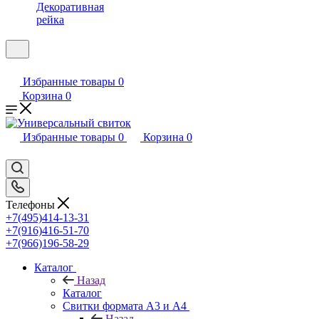
Декоративная
рейка
Избранные товары
0
Корзина
0
Избранные товары
0
Корзина
0
Телефоны
+7(495)414-13-31
+7(916)416-51-70
+7(966)196-58-29
Каталог
Назад
Каталог
Свитки формата А3 и А4
Назад