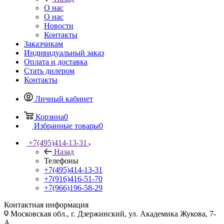
О нас
О нас
Новости
Контакты
Заказчикам
Индивидуальный заказ
Оплата и доставка
Стать дилером
Контакты
Личный кабинет
Корзина
0
Избранные товары
0
+7(495)414-13-31
Назад
Телефоны
+7(495)414-13-31
+7(916)416-51-70
+7(966)196-58-29
Контактная информация
Московская обл., г. Дзержинский, ул. Академика Жукова, 7-
А