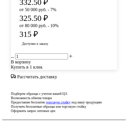
332.50
₽
от 50 000 руб. - 7%
325.50
₽
от 80 000 руб. - 10%
315
₽
Доступно к заказу
В корзину
Купить в 1 клик
Рассчитать доставку
Подберем образцы с учетом вашей ЦА
Возможность обмена товара
Предоставим бесплатно
торговую стойку
под нашу продукцию
Получить бесплатные образцы или торговую стойку
Оформить запрос оптовых цен