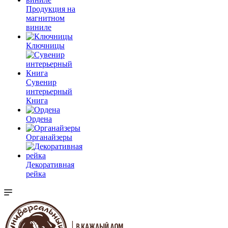
Продукция на
магнитном
виниле
Ключницы
Сувенир
интерьерный
Книга
Ордена
Органайзеры
Декоративная
рейка