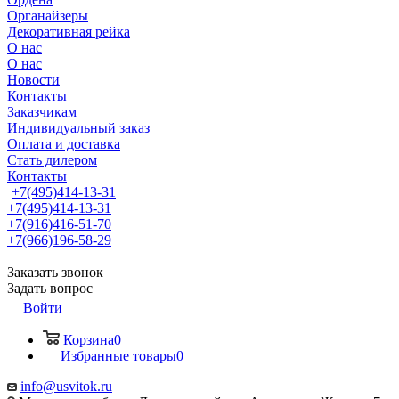
Органайзеры
Декоративная рейка
О нас
О нас
Новости
Контакты
Заказчикам
Индивидуальный заказ
Оплата и доставка
Стать дилером
Контакты
+7(495)414-13-31
+7(495)414-13-31
+7(916)416-51-70
+7(966)196-58-29
Заказать звонок
Задать вопрос
Войти
Корзина
0
Избранные товары
0
info@usvitok.ru