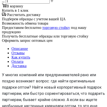
В корзину
Купить в 1 клик
Рассчитать доставку
Подберем образцы с учетом вашей ЦА
Возможность обмена товара
Предоставим бесплатно
торговую стойку
под нашу
продукцию
Получить бесплатные образцы или торговую стойку
Оформить запрос оптовых цен
Описание
Отзывы
Как купить
Оплата
Доставка
У многих компаний или предпринимателей рано или
поздно возникает вопрос: где найти оригинальные
подарки оптом? Найти новый корпоративный подарок
партнерам, или быстро сориентироваться, что подарить
партнерам, бывает крайне сложно. А если вы ищете
необычные настенные календари оптом, то это еще