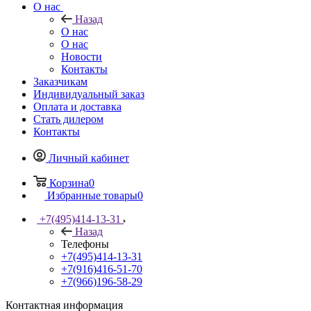
О нас
Назад
О нас
О нас
Новости
Контакты
Заказчикам
Индивидуальный заказ
Оплата и доставка
Стать дилером
Контакты
Личный кабинет
Корзина
0
Избранные товары
0
+7(495)414-13-31
Назад
Телефоны
+7(495)414-13-31
+7(916)416-51-70
+7(966)196-58-29
Контактная информация