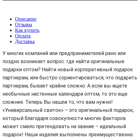
Описание
Отзывы
Как купить
Оплата
Доставка
У многих компаний или предпринимателей рано или
поздно возникает вопрос: где найти оригинальные
подарки оптом? Найти новый корпоративный подарок
партнерам, или быстро сориентироваться, что подарить
партнерам, бывает крайне сложно. А если вы ищете
необычные настенные календари оптом, то это еще
сложнее. Теперь Вы нашли то, что вам нужно!
«Универсальный свиток» – это оригинальный подарок,
который благодаря совокупности многих факторов
может смело претендовать на звание – идеальный
подарок! Наши изделия выполнены преимущественно