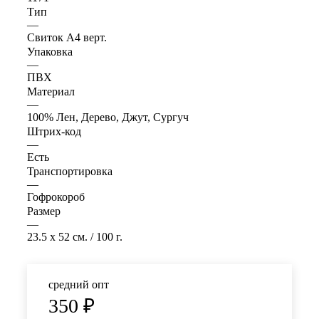
Тип
—
Свиток А4 верт.
Упаковка
—
ПВХ
Материал
—
100% Лен, Дерево, Джут, Сургуч
Штрих-код
—
Есть
Транспортировка
—
Гофрокороб
Размер
—
23.5 x 52 см. / 100 г.
средний опт
350
₽