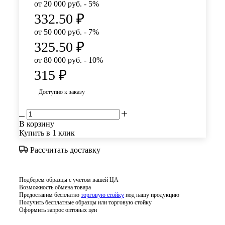
от 20 000 руб. - 5%
332.50
₽
от 50 000 руб. - 7%
325.50
₽
от 80 000 руб. - 10%
315
₽
Доступно к заказу
В корзину
Купить в 1 клик
Рассчитать доставку
Подберем образцы с учетом вашей ЦА
Возможность обмена товара
Предоставим бесплатно
торговую стойку
под нашу продукцию
Получить бесплатные образцы или торговую стойку
Оформить запрос оптовых цен