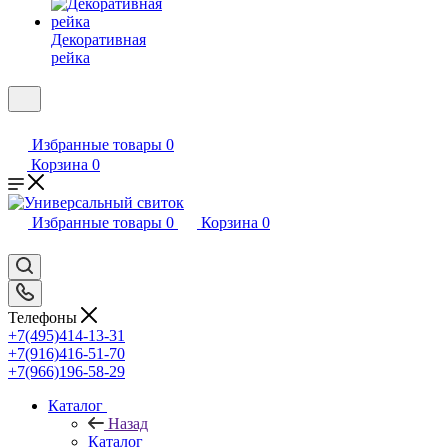
Декоративная
рейка
Избранные товары
0
Корзина
0
Избранные товары
0
Корзина
0
Телефоны
+7(495)414-13-31
+7(916)416-51-70
+7(966)196-58-29
Каталог
Назад
Каталог