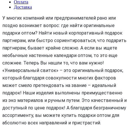
Оплата
Доставка
У многих компаний или предпринимателей рано или
поздно возникает вопрос: где найти оригинальные
подарки оптом? Найти новый корпоративный подарок
партнерам, или быстро сориентироваться, что подарить
партнерам, бывает крайне сложно. А если вы ищете
необычные настенные календари оптом, то это еще
сложнее. Теперь Вы нашли то, что вам нужно!
«Универсальный свиток» – это оригинальный подарок,
который благодаря совокупности многих факторов
может смело претендовать на звание – идеальный
подарок! Наши изделия выполнены преимущественно
из эко материалов и ручным путем. Это качественный и
доступный по цене подарок! А благодаря безграничному
ассортименту, вы можете купить подарки оптом для
абсолютно всех направлений и пристрастий.