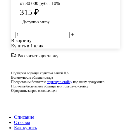
от 80 000 руб. - 10%
315
₽
Доступно к заказу
В корзину
Купить в 1 клик
Рассчитать доставку
Подберем образцы с учетом вашей ЦА
Возможность обмена товара
Предоставим бесплатно
торговую стойку
под нашу продукцию
Получить бесплатные образцы или торговую стойку
Оформить запрос оптовых цен
Описание
Отзывы
Как купить