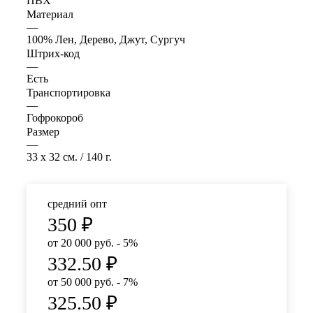
ПВХ
Материал
—
100% Лен, Дерево, Джут, Сургуч
Штрих-код
—
Есть
Транспортировка
—
Гофрокороб
Размер
—
33 x 32 см. / 140 г.
средний опт
350
₽
от 20 000 руб. - 5%
332.50
₽
от 50 000 руб. - 7%
325.50
₽