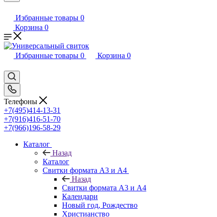
Избранные товары
0
Корзина
0
Избранные товары
0
Корзина
0
Телефоны
+7(495)414-13-31
+7(916)416-51-70
+7(966)196-58-29
Каталог
Назад
Каталог
Свитки формата А3 и А4
Назад
Свитки формата А3 и А4
Календари
Новый год, Рождество
Христианство