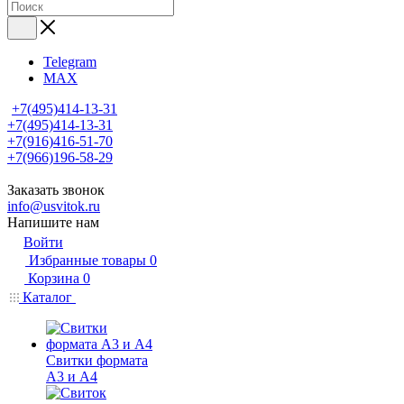
Telegram
MAX
+7(495)414-13-31
+7(495)414-13-31
+7(916)416-51-70
+7(966)196-58-29
Заказать звонок
info@usvitok.ru
Напишите нам
Войти
Избранные товары
0
Корзина
0
Каталог
Свитки формата
А3 и А4