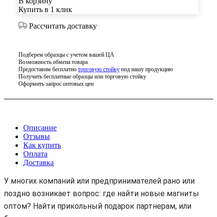
В корзину
Купить в 1 клик
Рассчитать доставку
Подберем образцы с учетом вашей ЦА
Возможность обмена товара
Предоставим бесплатно
торговую стойку
под нашу продукцию
Получить бесплатные образцы или торговую стойку
Оформить запрос оптовых цен
Описание
Отзывы
Как купить
Оплата
Доставка
У многих компаний или предпринимателей рано или
поздно возникает вопрос: где найти новые магниты
оптом? Найти прикольный подарок партнерам, или