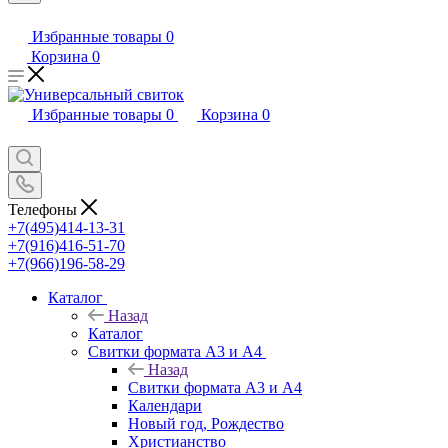
Избранные товары
0
Корзина
0
Избранные товары
0
Корзина
0
Телефоны
+7(495)414-13-31
+7(916)416-51-70
+7(966)196-58-29
Каталог
Назад
Каталог
Свитки формата А3 и А4
Назад
Свитки формата А3 и А4
Календари
Новый год, Рождество
Христианство