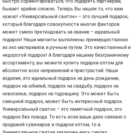
быстро сориентироваться, что подарить партнерам,
бывает крайне сложно. Теперь Вы нашли то, что вам
нужно! «Универсальный свиток» – это лучший подарок,
который благодаря совокупности многих факторов
может смело претендовать на звание – идеальный
подарок! Наши магниты выполнены преимущественно
из эко материалов и ручным путем. Это качественный и
недорогой подарок! А благодаря нашему безграничному
ассортименту, вы можете купить подарки оптом для
абсолютно всех направлений и пристрастий. Наши
изделия, это идеальный подарок на день рождение,
подарок на юбилей, подарок на свадьбу, подарок на
новоселье, подарок на годовщину. Это может быть
смешной подарок, может быть интересный подарок.
Универсальный свиток – это памятный подарок, это
подарок без повода. То есть если ваше дело связано с
продажей сувениров и подарки оптом, то в
Универсальном свитке заключен весь синтез