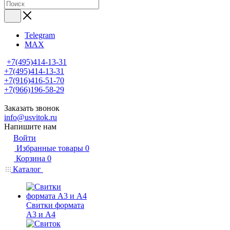
Telegram
MAX
+7(495)414-13-31
+7(495)414-13-31
+7(916)416-51-70
+7(966)196-58-29
Заказать звонок
info@usvitok.ru
Напишите нам
Войти
Избранные товары
0
Корзина
0
Каталог
Свитки формата
А3 и А4