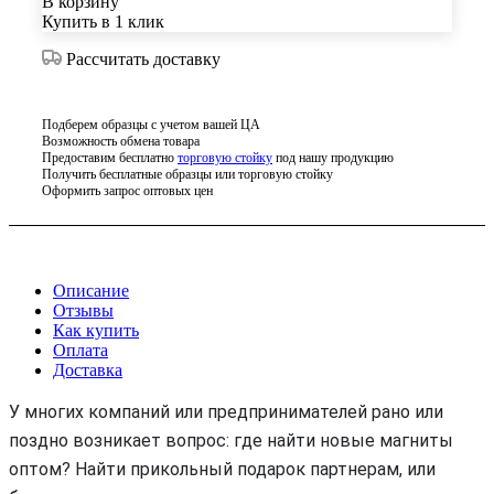
В корзину
Купить в 1 клик
Рассчитать доставку
Подберем образцы с учетом вашей ЦА
Возможность обмена товара
Предоставим бесплатно
торговую стойку
под нашу продукцию
Получить бесплатные образцы или торговую стойку
Оформить запрос оптовых цен
Описание
Отзывы
Как купить
Оплата
Доставка
У многих компаний или предпринимателей рано или
поздно возникает вопрос: где найти новые магниты
оптом? Найти прикольный подарок партнерам, или