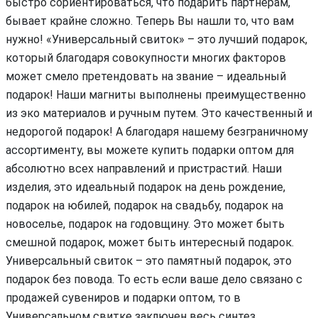
быстро сориентироваться, что подарить партнерам,
бывает крайне сложно. Теперь Вы нашли то, что вам
нужно! «Универсальный свиток» – это лучший подарок,
который благодаря совокупности многих факторов
может смело претендовать на звание – идеальный
подарок! Наши магниты выполнены преимущественно
из эко материалов и ручным путем. Это качественный и
недорогой подарок! А благодаря нашему безграничному
ассортименту, вы можете купить подарки оптом для
абсолютно всех направлений и пристрастий. Наши
изделия, это идеальный подарок на день рождение,
подарок на юбилей, подарок на свадьбу, подарок на
новоселье, подарок на годовщину. Это может быть
смешной подарок, может быть интересный подарок.
Универсальный свиток – это памятный подарок, это
подарок без повода. То есть если ваше дело связано с
продажей сувениров и подарки оптом, то в
Универсальном свитке заключен весь синтез