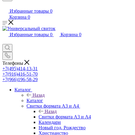
Избранные товары
0
Корзина
0
Избранные товары
0
Корзина
0
Телефоны
+7(495)414-13-31
+7(916)416-51-70
+7(966)196-58-29
Каталог
Назад
Каталог
Свитки формата А3 и А4
Назад
Свитки формата А3 и А4
Календари
Новый год, Рождество
Христианство