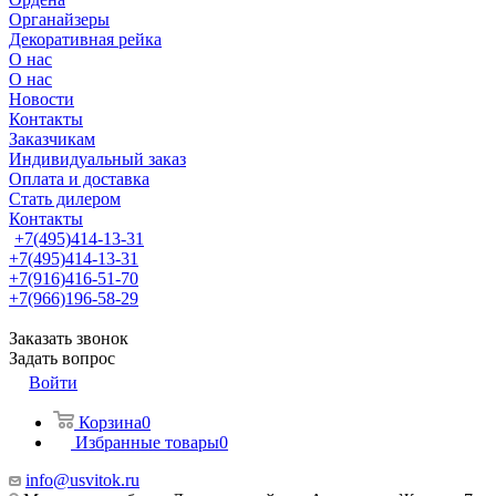
Органайзеры
Декоративная рейка
О нас
О нас
Новости
Контакты
Заказчикам
Индивидуальный заказ
Оплата и доставка
Стать дилером
Контакты
+7(495)414-13-31
+7(495)414-13-31
+7(916)416-51-70
+7(966)196-58-29
Заказать звонок
Задать вопрос
Войти
Корзина
0
Избранные товары
0
info@usvitok.ru