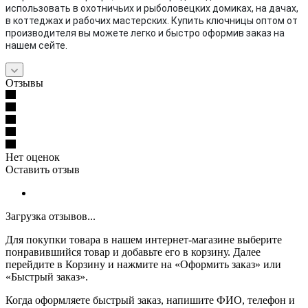
использовать в охотничьих и рыболовецких домиках, на дачах,
в коттеджах и рабочих мастерских. Купить ключницы оптом от
производителя вы можете легко и быстро оформив заказ на
нашем сейте.
Отзывы
Нет оценок
Оставить отзыв
Загрузка отзывов...
Для покупки товара в нашем интернет-магазине выберите
понравившийся товар и добавьте его в корзину. Далее
перейдите в Корзину и нажмите на «Оформить заказ» или
«Быстрый заказ».
Когда оформляете быстрый заказ, напишите ФИО, телефон и