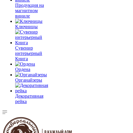
Продукция на
магнитном
виниле
Ключницы
Сувенир
интерьерный
Книга
Ордена
Органайзеры
Декоративная
рейка