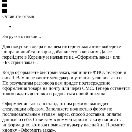
Оставить отзыв
Загрузка отзывов...
Для покупки товара в нашем интернет-магазине выберите
понравившийся товар и добавьте его в корзину. Далее
перейдите в Корзину и нажмите на «Оформить заказ» или
«Быстрый заказ».
Когда оформляете быстрый заказ, напишите ФИО, телефон и
e-mail. Вам перезвонит менеджер и уточнит условия заказа.
По результатам разговора вам придет подтверждение
оформления товара на почту или через СМС. Теперь останется
только ждать доставки и радоваться новой покупке.
Оформление заказа в стандартном режиме выглядит
следующим образом. Заполняете полностью форму по
последовательным этапам: адрес, способ доставки, оплаты,
данные о себе. Советуем в комментарии к заказу написать
информацию, которая поможет курьеру вас найти. Нажмите
кнопку «Оформить заказ».