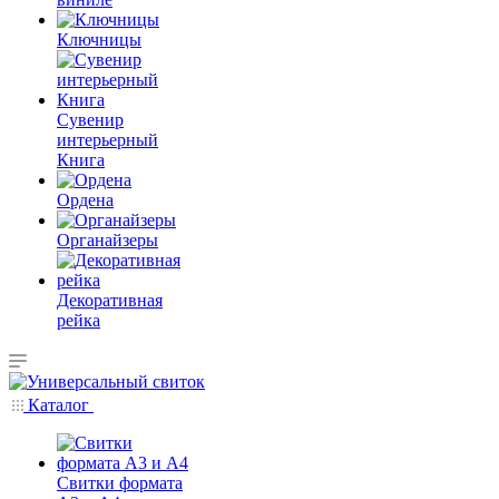
Ключницы
Сувенир
интерьерный
Книга
Ордена
Органайзеры
Декоративная
рейка
Каталог
Свитки формата