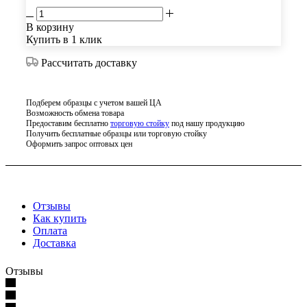
В корзину
Купить в 1 клик
Рассчитать доставку
Подберем образцы с учетом вашей ЦА
Возможность обмена товара
Предоставим бесплатно
торговую стойку
под нашу продукцию
Получить бесплатные образцы или торговую стойку
Оформить запрос оптовых цен
Отзывы
Как купить
Оплата
Доставка
Отзывы