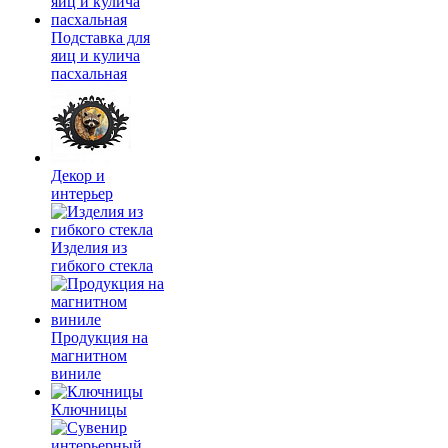
Подставка для
яиц и кулича
пасхальная
Декор и
интерьер
Изделия из
гибкого стекла
Продукция на
магнитном
виниле
Ключницы