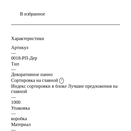
В избранное
Характеристики
Артикул
—
0018-РП-Дер
Тип
—
Декоративное панно
Сортировка на главной
?
Индекс сортировки в блоке Лучшие предложения на
главной
—
1000
Упаковка
—
коробка
Материал
—