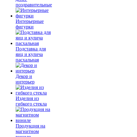
поздравительные
Интерьерные
фигурки
Подставка для
яиц и кулича
пасхальная
Декор и
интерьер
Изделия из
гибкого стекла
Продукция на
магнитном
виниле