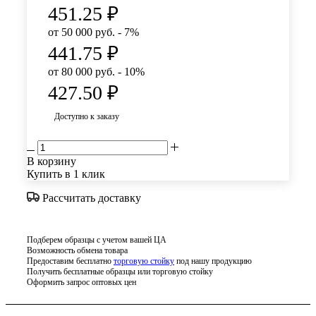
451.25
₽
от 50 000 руб. - 7%
441.75
₽
от 80 000 руб. - 10%
427.50
₽
Доступно к заказу
В корзину
Купить в 1 клик
Рассчитать доставку
Подберем образцы с учетом вашей ЦА
Возможность обмена товара
Предоставим бесплатно
торговую стойку
под нашу продукцию
Получить бесплатные образцы или торговую стойку
Оформить запрос оптовых цен