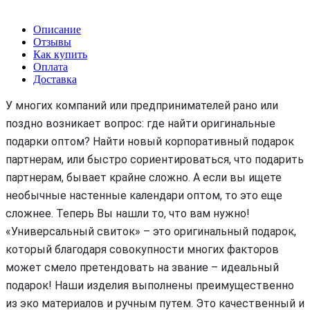
Описание
Отзывы
Как купить
Оплата
Доставка
У многих компаний или предпринимателей рано или
поздно возникает вопрос: где найти оригинальные
подарки оптом? Найти новый корпоративный подарок
партнерам, или быстро сориентироваться, что подарить
партнерам, бывает крайне сложно. А если вы ищете
необычные настенные календари оптом, то это еще
сложнее. Теперь Вы нашли то, что вам нужно!
«Универсальный свиток» – это оригинальный подарок,
который благодаря совокупности многих факторов
может смело претендовать на звание – идеальный
подарок! Наши изделия выполнены преимущественно
из эко материалов и ручным путем. Это качественный и