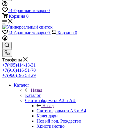
Избранные товары
0
Корзина
0
Избранные товары
0
Корзина
0
Телефоны
+7(495)414-13-31
+7(916)416-51-70
+7(966)196-58-29
Каталог
Назад
Каталог
Свитки формата А3 и А4
Назад
Свитки формата А3 и А4
Календари
Новый год, Рождество
Христианство