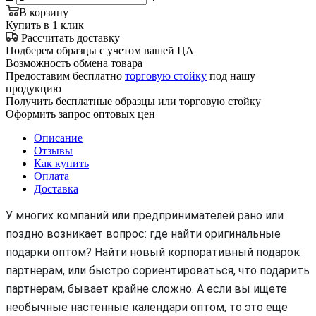
В корзину
Купить в 1 клик
Рассчитать доставку
Подберем образцы с учетом вашей ЦА
Возможность обмена товара
Предоставим бесплатно
торговую стойку
под нашу
продукцию
Получить бесплатные образцы или торговую стойку
Оформить запрос оптовых цен
Описание
Отзывы
Как купить
Оплата
Доставка
У многих компаний или предпринимателей рано или
поздно возникает вопрос: где найти оригинальные
подарки оптом? Найти новый корпоративный подарок
партнерам, или быстро сориентироваться, что подарить
партнерам, бывает крайне сложно. А если вы ищете
необычные настенные календари оптом, то это еще