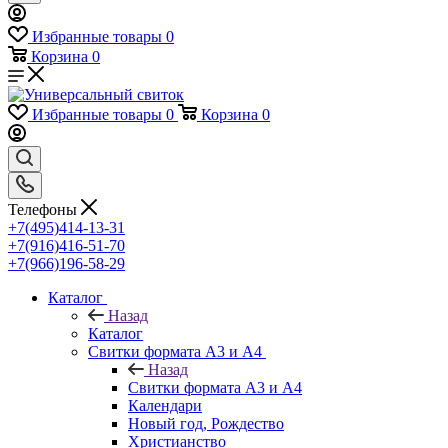
Избранные товары
0
Корзина
0
Избранные товары
0
Корзина
0
Телефоны
+7(495)414-13-31
+7(916)416-51-70
+7(966)196-58-29
Каталог
Назад
Каталог
Свитки формата А3 и А4
Назад
Свитки формата А3 и А4
Календари
Новый год, Рождество
Христианство