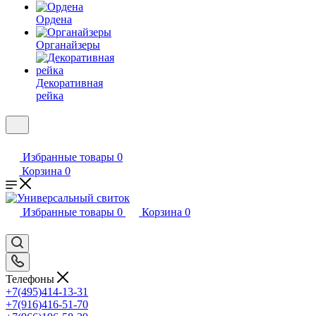
Ордена
Органайзеры
Декоративная
рейка
Избранные товары
0
Корзина
0
Избранные товары
0
Корзина
0
Телефоны
+7(495)414-13-31
+7(916)416-51-70