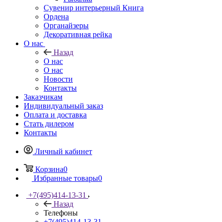
Сувенир интерьерный Книга
Ордена
Органайзеры
Декоративная рейка
О нас
Назад
О нас
О нас
Новости
Контакты
Заказчикам
Индивидуальный заказ
Оплата и доставка
Стать дилером
Контакты
Личный кабинет
Корзина
0
Избранные товары
0
+7(495)414-13-31
Назад
Телефоны
+7(495)414-13-31