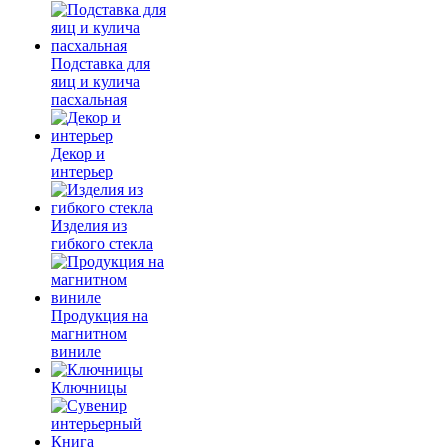
Подставка для
яиц и кулича
пасхальная
Декор и
интерьер
Изделия из
гибкого стекла
Продукция на
магнитном
виниле
Ключницы