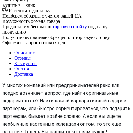
Купить в 1 клик
Рассчитать доставку
Подберем образцы с учетом вашей ЦА
Возможность обмена товара
Предоставим бесплатно
торговую стойку
под нашу
продукцию
Получить бесплатные образцы или торговую стойку
Оформить запрос оптовых цен
Описание
Отзывы
Как купить
Оплата
Доставка
У многих компаний или предпринимателей рано или
поздно возникает вопрос: где найти оригинальные
подарки оптом? Найти новый корпоративный подарок
партнерам, или быстро сориентироваться, что подарить
партнерам, бывает крайне сложно. А если вы ищете
необычные настенные календари оптом, то это еще
сложнее. Теперь Вы нашли то, что вам нужно!