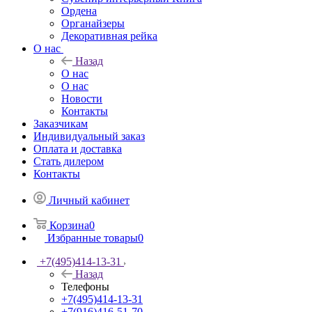
Ордена
Органайзеры
Декоративная рейка
О нас
Назад
О нас
О нас
Новости
Контакты
Заказчикам
Индивидуальный заказ
Оплата и доставка
Стать дилером
Контакты
Личный кабинет
Корзина
0
Избранные товары
0
+7(495)414-13-31
Назад
Телефоны
+7(495)414-13-31
+7(916)416-51-70