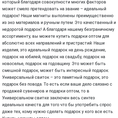
который благодаря совокупности многих факторов
может смело претендовать на звание – идеальный
подарок! Наши магниты выполнены преимущественно
из эко материалов и ручным путем. Это качественный и
недорогой подарок! А благодаря нашему безграничному
ассортименту, вы можете купить подарки оптом для
абсолютно всех направлений и пристрастий. Наши
изделия, это идеальный подарок на день рождение,
подарок на юбилей, подарок на свадьбу, подарок на
новоселье, подарок на годовщину. Это может быть
смешной подарок, может быть интересный подарок.
Универсальный свиток – это памятный подарок, это
подарок без повода. То есть если ваше дело связано с
продажей сувениров и подарки оптом, то в
Универсальном свитке заключен весь синтез
идеальных качеств для того что бы употребить спрос
даже тех, кому нужно сделать подарок у кого все есть.