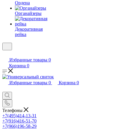
Ордена
Органайзеры
Декоративная
рейка
Избранные товары
0
Корзина
0
Избранные товары
0
Корзина
0
Телефоны
+7(495)414-13-31
+7(916)416-51-70
+7(966)196-58-29