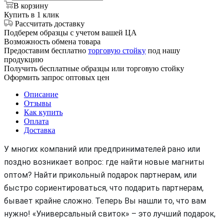
В корзину
Купить в 1 клик
Рассчитать доставку
Подберем образцы с учетом вашей ЦА
Возможность обмена товара
Предоставим бесплатно
торговую стойку
под нашу
продукцию
Получить бесплатные образцы или торговую стойку
Оформить запрос оптовых цен
Описание
Отзывы
Как купить
Оплата
Доставка
У многих компаний или предпринимателей рано или
поздно возникает вопрос: где найти новые магниты
оптом? Найти прикольный подарок партнерам, или
быстро сориентироваться, что подарить партнерам,
бывает крайне сложно. Теперь Вы нашли то, что вам
нужно! «Универсальный свиток» – это лучший подарок,