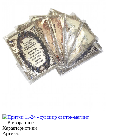
В избранное
Характеристики
Артикул